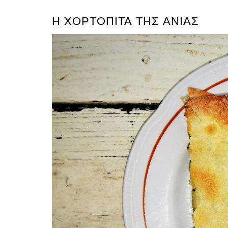
Η ΧΟΡΤΌΠΙΤΑ ΤΗΣ ΆΝΙΑΣ