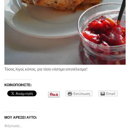
Τόσος λίγος κόπος, για τόσο νόστιμο αποτέλεσμα!
ΚΟΙΝΟΠΟΙΉΣΤΕ:
Εκτύπωση
Email
ΜΟΥ ΑΡΈΣΕΙ ΑΥΤΌ:
Φόρτωση...