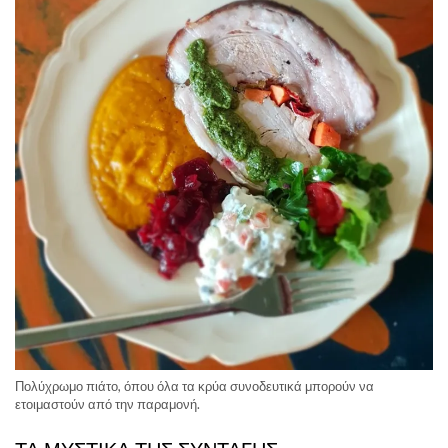
Πολύχρωμο πιάτο, όπου όλα τα κρύα συνοδευτικά μπορούν να
ετοιμαστούν από την παραμονή.